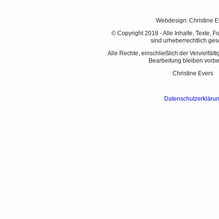
Webdesign: Christine E
© Copyright 2018 - Alle Inhalte, Texte, F
sind urheberrechtlich ges
Alle Rechte, einschließlich der Vervielfält
Bearbeitung bleiben vorbe
Christine Evers
Datenschutzerkläru